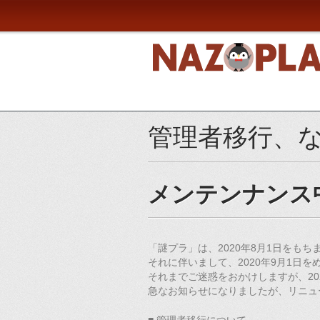
管理者移行、
メンテンナンス
「謎プラ」は、2020年8月1日をも
それに伴いまして、2020年9月1日
それまでご迷惑をおかけしますが、20
急なお知らせになりましたが、リニュ