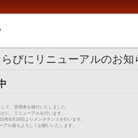
ならびにリニューアルのお知
中
ちまして、管理者を移行いたしました。
をめどに、リニューアルを行います。
20年8月18日よりメンテナンスを行います。
ーアル後もよろしくお願いいたします。