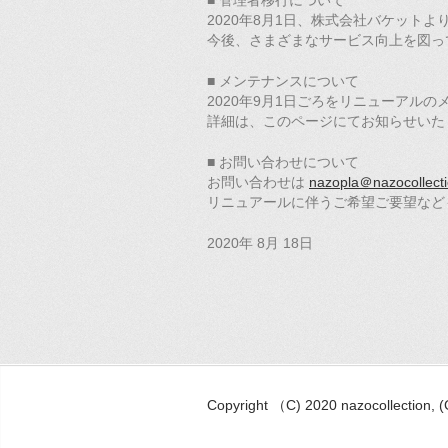
■ 管理者移行について
2020年8月1日、株式会社バケット
今後、さまざまなサービス向上を図っ
■ メンテナンスについて
2020年9月1日ごろをリニューアル
詳細は、このページにてお知らせいた
■ お問い合わせについて
お問い合わせは
nazopla＠nazocollect
リニュアールに伴うご希望ご要望など
2020年 8月 18日
Copyright （C) 2020 nazocollection, 